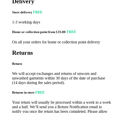
Delivery
Store delivery
FREE
1-3 working days
Home or collection point from £35.00
FREE
On all your orders for home or collection point delivery
Returns
Return
We will accept exchanges and returns of unworn and
unwashed garments within 30 days of the date of purchase
(14 days during the sales period).
Returns in store
FREE
Your return will usually be processed within a week to a week
and a half. We’ll send you a Return Notification email to
notify you once the return has been completed. Please allow