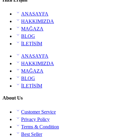
ANASAYFA
HAKKIMIZDA
MAĞAZA
BLOG
İLETİŞİM
ANASAYFA
HAKKIMIZDA
MAĞAZA
BLOG
İLETİŞİM
About Us
Customer Service
Privacy Policy
Terms & Condition
Best Seller