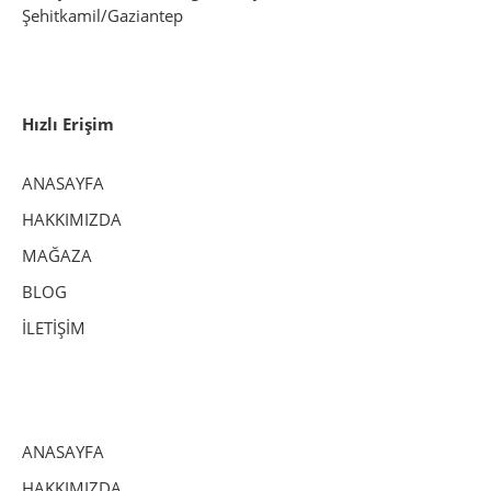
Şehitkamil/Gaziantep
Hızlı Erişim
ANASAYFA
HAKKIMIZDA
MAĞAZA
BLOG
İLETİŞİM
ANASAYFA
HAKKIMIZDA