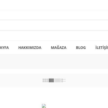
AYFA
HAKKIMIZDA
MAĞAZA
BLOG
İLETİŞ