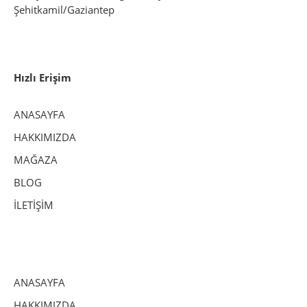
Şehitkamil/Gaziantep
Hızlı Erişim
ANASAYFA
HAKKIMIZDA
MAĞAZA
BLOG
İLETİŞİM
ANASAYFA
HAKKIMIZDA