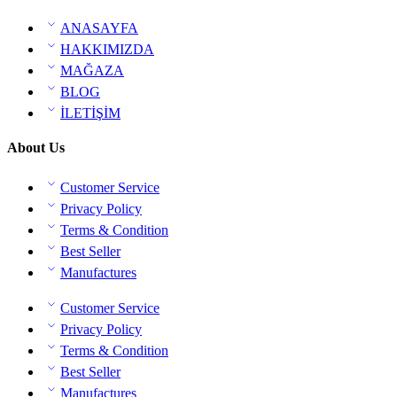
ANASAYFA
HAKKIMIZDA
MAĞAZA
BLOG
İLETİŞİM
About Us
Customer Service
Privacy Policy
Terms & Condition
Best Seller
Manufactures
Customer Service
Privacy Policy
Terms & Condition
Best Seller
Manufactures