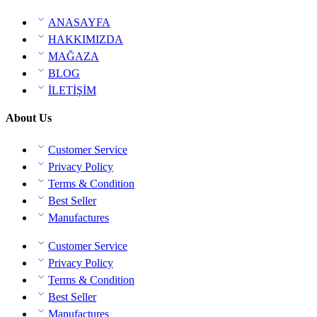
ANASAYFA
HAKKIMIZDA
MAĞAZA
BLOG
İLETİŞİM
About Us
Customer Service
Privacy Policy
Terms & Condition
Best Seller
Manufactures
Customer Service
Privacy Policy
Terms & Condition
Best Seller
Manufactures