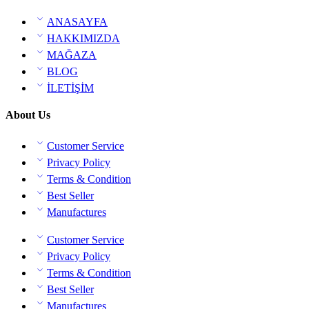
ANASAYFA
HAKKIMIZDA
MAĞAZA
BLOG
İLETİŞİM
About Us
Customer Service
Privacy Policy
Terms & Condition
Best Seller
Manufactures
Customer Service
Privacy Policy
Terms & Condition
Best Seller
Manufactures