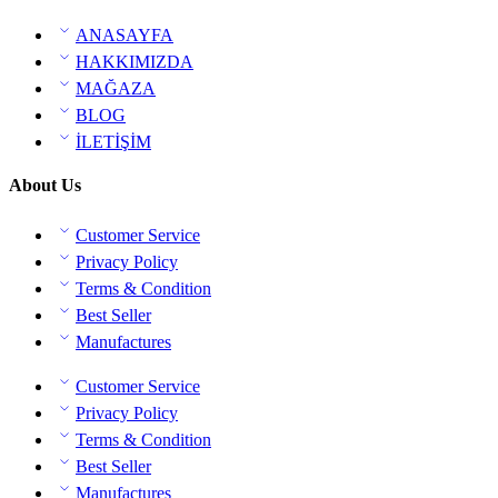
ANASAYFA
HAKKIMIZDA
MAĞAZA
BLOG
İLETİŞİM
About Us
Customer Service
Privacy Policy
Terms & Condition
Best Seller
Manufactures
Customer Service
Privacy Policy
Terms & Condition
Best Seller
Manufactures