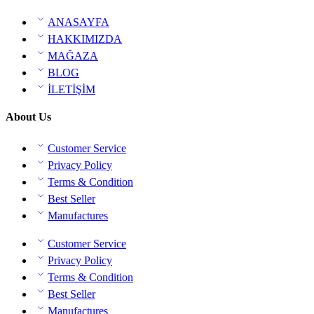
ANASAYFA
HAKKIMIZDA
MAĞAZA
BLOG
İLETİŞİM
About Us
Customer Service
Privacy Policy
Terms & Condition
Best Seller
Manufactures
Customer Service
Privacy Policy
Terms & Condition
Best Seller
Manufactures