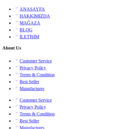
ANASAYFA
HAKKIMIZDA
MAĞAZA
BLOG
İLETİŞİM
About Us
Customer Service
Privacy Policy
Terms & Condition
Best Seller
Manufactures
Customer Service
Privacy Policy
Terms & Condition
Best Seller
Manufactures