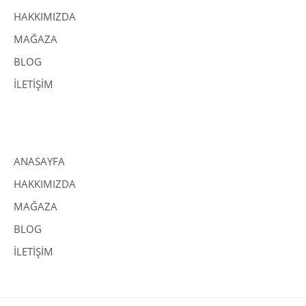
HAKKIMIZDA
MAĞAZA
BLOG
İLETİŞİM
ANASAYFA
HAKKIMIZDA
MAĞAZA
BLOG
İLETİŞİM