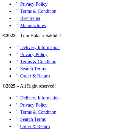
Privacy Policy
Terms & Condition
Best Seller
Manufactures
©
2025
– Tüm Hakları Saklıdır!
Delivery Information
Privacy Policy
Terms & Condition
Search Terms
Order & Return
©
2025
– All Right reserved!
Delivery Information
Privacy Policy
Terms & Condition
Search Terms
Order & Return