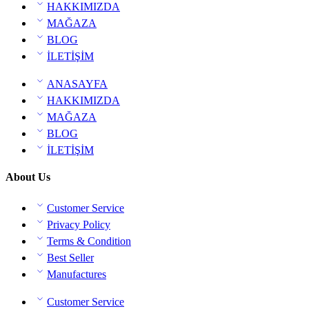
HAKKIMIZDA
MAĞAZA
BLOG
İLETİŞİM
ANASAYFA
HAKKIMIZDA
MAĞAZA
BLOG
İLETİŞİM
About Us
Customer Service
Privacy Policy
Terms & Condition
Best Seller
Manufactures
Customer Service