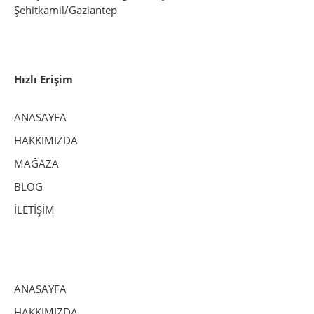
Şehitkamil/Gaziantep
Hızlı Erişim
ANASAYFA
HAKKIMIZDA
MAĞAZA
BLOG
İLETİŞİM
ANASAYFA
HAKKIMIZDA