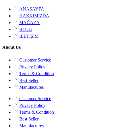
ANASAYFA
HAKKIMIZDA
MAĞAZA
BLOG
İLETİŞİM
About Us
Customer Service
Privacy Policy
Terms & Condition
Best Seller
Manufactures
Customer Service
Privacy Policy
Terms & Condition
Best Seller
Manufactures