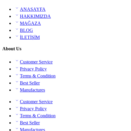
ANASAYFA
HAKKIMIZDA
MAĞAZA
BLOG
İLETİŞİM
About Us
Customer Service
Privacy Policy
Terms & Condition
Best Seller
Manufactures
Customer Service
Privacy Policy
Terms & Condition
Best Seller
Manufactures