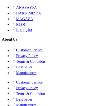
ANASAYFA
HAKKIMIZDA
MAĞAZA
BLOG
İLETİŞİM
About Us
Customer Service
Privacy Policy
Terms & Condition
Best Seller
Manufactures
Customer Service
Privacy Policy
Terms & Condition
Best Seller
Manufactures