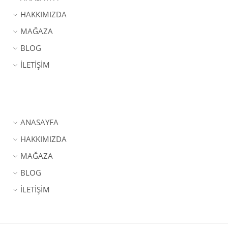
HAKKIMIZDA
MAĞAZA
BLOG
İLETİŞİM
ANASAYFA
HAKKIMIZDA
MAĞAZA
BLOG
İLETİŞİM