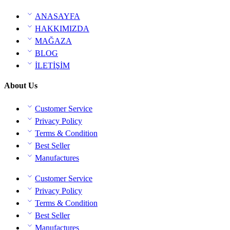
ANASAYFA
HAKKIMIZDA
MAĞAZA
BLOG
İLETİŞİM
About Us
Customer Service
Privacy Policy
Terms & Condition
Best Seller
Manufactures
Customer Service
Privacy Policy
Terms & Condition
Best Seller
Manufactures