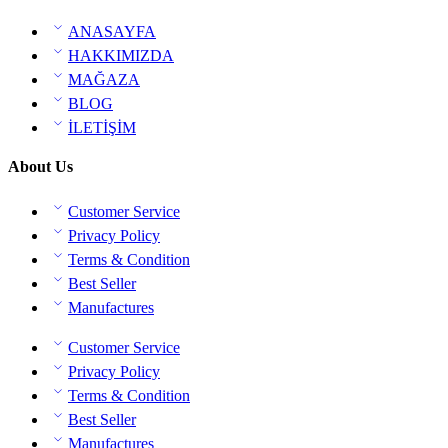
ANASAYFA
HAKKIMIZDA
MAĞAZA
BLOG
İLETİŞİM
About Us
Customer Service
Privacy Policy
Terms & Condition
Best Seller
Manufactures
Customer Service
Privacy Policy
Terms & Condition
Best Seller
Manufactures