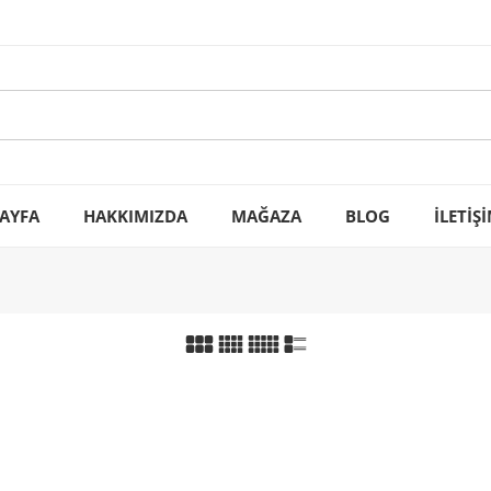
AYFA
HAKKIMIZDA
MAĞAZA
BLOG
İLETİŞ