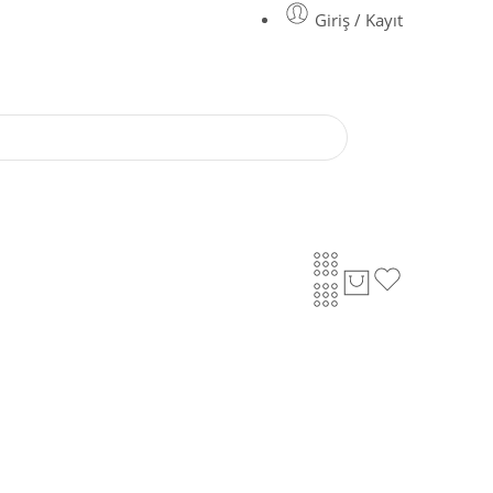
Giriş / Kayıt