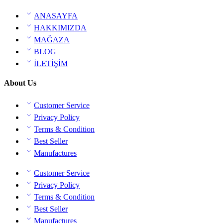
ANASAYFA
HAKKIMIZDA
MAĞAZA
BLOG
İLETİŞİM
About Us
Customer Service
Privacy Policy
Terms & Condition
Best Seller
Manufactures
Customer Service
Privacy Policy
Terms & Condition
Best Seller
Manufactures