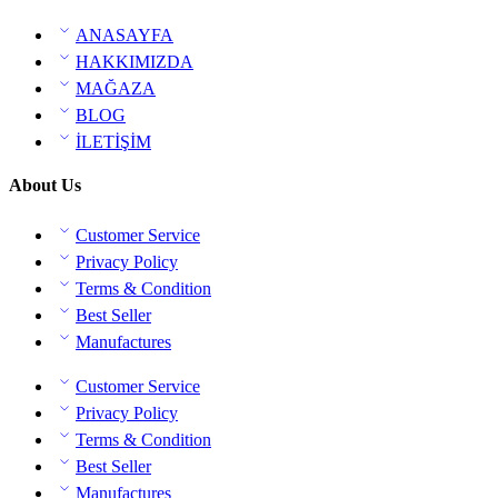
ANASAYFA
HAKKIMIZDA
MAĞAZA
BLOG
İLETİŞİM
About Us
Customer Service
Privacy Policy
Terms & Condition
Best Seller
Manufactures
Customer Service
Privacy Policy
Terms & Condition
Best Seller
Manufactures