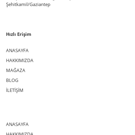
Şehitkamil/Gaziantep
Hızlı Erişim
ANASAYFA
HAKKIMIZDA
MAĞAZA
BLOG
İLETİŞİM
ANASAYFA
HAKKIMIZDA