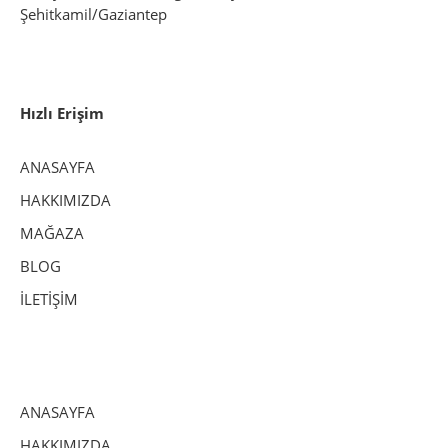
Şehitkamil/Gaziantep
Hızlı Erişim
ANASAYFA
HAKKIMIZDA
MAĞAZA
BLOG
İLETİŞİM
ANASAYFA
HAKKIMIZDA