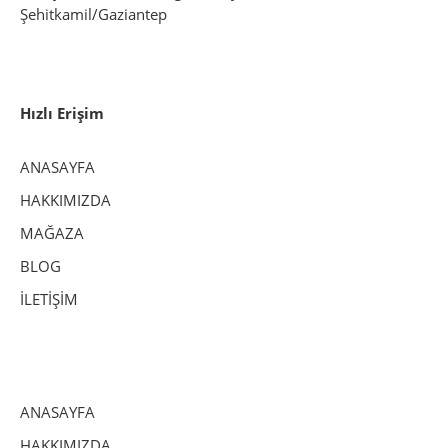
Şehitkamil/Gaziantep
Hızlı Erişim
ANASAYFA
HAKKIMIZDA
MAĞAZA
BLOG
İLETİŞİM
ANASAYFA
HAKKIMIZDA