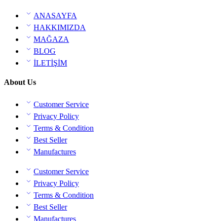
ANASAYFA
HAKKIMIZDA
MAĞAZA
BLOG
İLETİŞİM
About Us
Customer Service
Privacy Policy
Terms & Condition
Best Seller
Manufactures
Customer Service
Privacy Policy
Terms & Condition
Best Seller
Manufactures