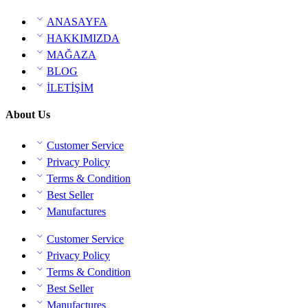
ANASAYFA
HAKKIMIZDA
MAĞAZA
BLOG
İLETİŞİM
About Us
Customer Service
Privacy Policy
Terms & Condition
Best Seller
Manufactures
Customer Service
Privacy Policy
Terms & Condition
Best Seller
Manufactures