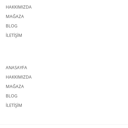
HAKKIMIZDA
MAĞAZA
BLOG
İLETİŞİM
ANASAYFA
HAKKIMIZDA
MAĞAZA
BLOG
İLETİŞİM