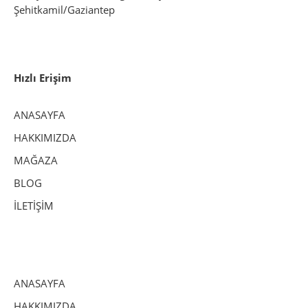
Şehitkamil/Gaziantep
Hızlı Erişim
ANASAYFA
HAKKIMIZDA
MAĞAZA
BLOG
İLETİŞİM
ANASAYFA
HAKKIMIZDA