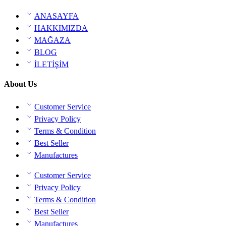
ANASAYFA
HAKKIMIZDA
MAĞAZA
BLOG
İLETİŞİM
About Us
Customer Service
Privacy Policy
Terms & Condition
Best Seller
Manufactures
Customer Service
Privacy Policy
Terms & Condition
Best Seller
Manufactures