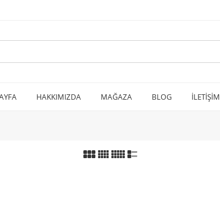
AYFA
HAKKIMIZDA
MAĞAZA
BLOG
İLETİŞİM