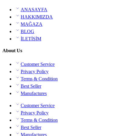
ANASAYFA
HAKKIMIZDA
MAĞAZA
BLOG
İLETİŞİM
About Us
Customer Service
Privacy Policy
Terms & Condition
Best Seller
Manufactures
Customer Service
Privacy Policy
Terms & Condition
Best Seller
Manufactures