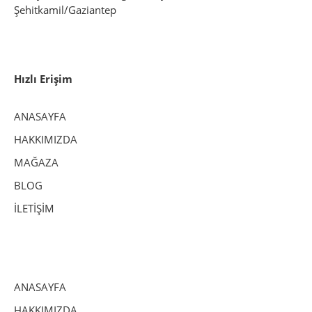
Şehitkamil/Gaziantep
Hızlı Erişim
ANASAYFA
HAKKIMIZDA
MAĞAZA
BLOG
İLETİŞİM
ANASAYFA
HAKKIMIZDA