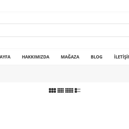
AYFA
HAKKIMIZDA
MAĞAZA
BLOG
İLETİŞ