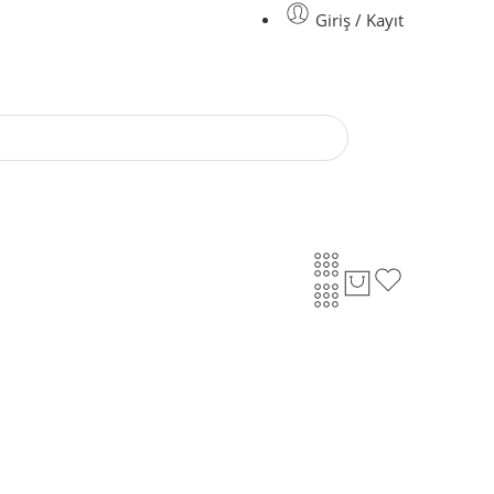
Giriş / Kayıt