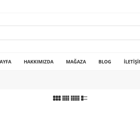
AYFA
HAKKIMIZDA
MAĞAZA
BLOG
İLETİŞ