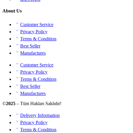
About Us
Customer Service
Privacy Policy
Terms & Condition
Best Seller
Manufactures
Customer Service
Privacy Policy
Terms & Condition
Best Seller
Manufactures
©
2025
– Tüm Hakları Saklıdır!
Delivery Information
Privacy Policy
Terms & Condition