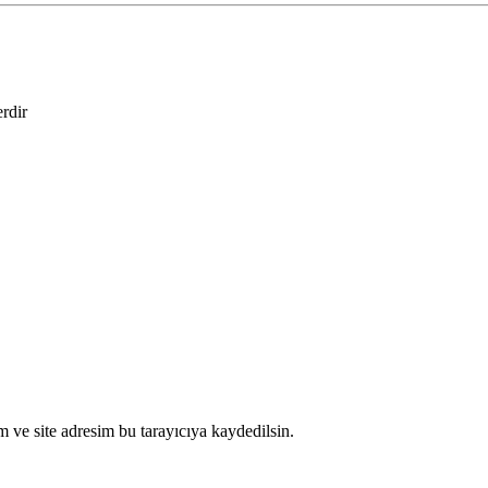
erdir
 ve site adresim bu tarayıcıya kaydedilsin.