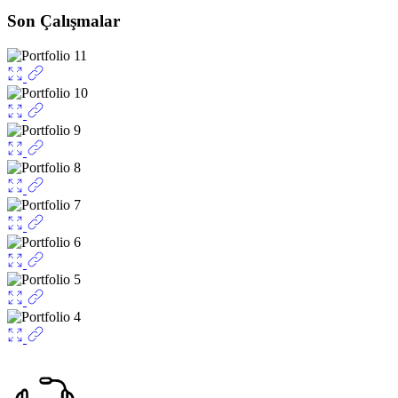
Son Çalışmalar