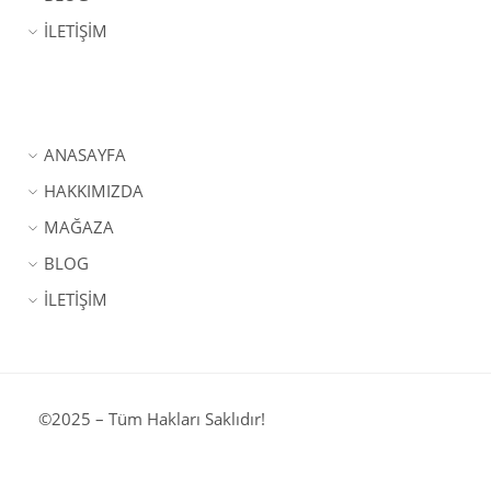
İLETİŞİM
ANASAYFA
HAKKIMIZDA
MAĞAZA
BLOG
İLETİŞİM
©
2025
– Tüm Hakları Saklıdır!