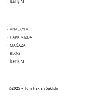
İLETİŞİM
ANASAYFA
HAKKIMIZDA
MAĞAZA
BLOG
İLETİŞİM
©
2025
– Tüm Hakları Saklıdır!