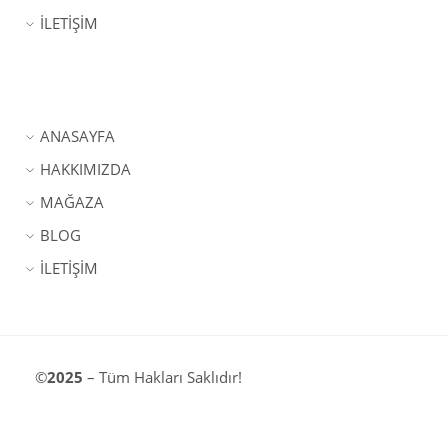
İLETİŞİM
ANASAYFA
HAKKIMIZDA
MAĞAZA
BLOG
İLETİŞİM
©
2025
– Tüm Hakları Saklıdır!